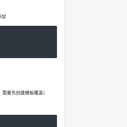
面添加
，需要先创建模板覆盖）