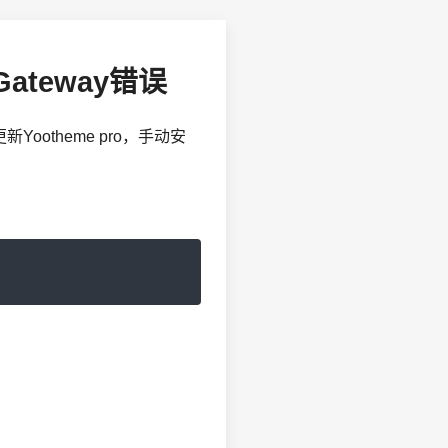
Gateway错误
Yootheme pro，手动安