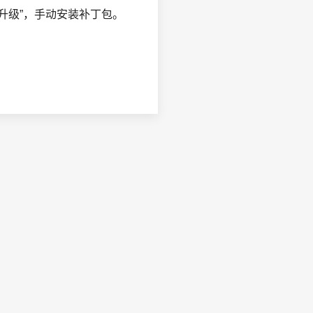
 升级”，手动安装补丁包。