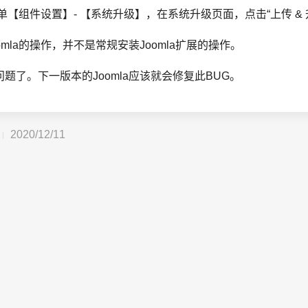
菜单【组件设置】- 【系统升级】，在系统升级页面，点击“上传 &
mla的操作，并不是常规安装Joomla扩展的操作。
题了。下一版本的Joomla应该就会修复此BUG。
2020/12/11