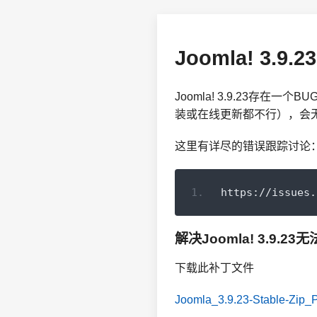
Joomla! 3.
Joomla! 3.9.23存在
装或在线更新都不行），会
这里有详尽的错误跟踪讨论
https://issues.
解决Joomla! 3.9.
下载此补丁文件
Joomla_3.9.23-Stable-Zip_