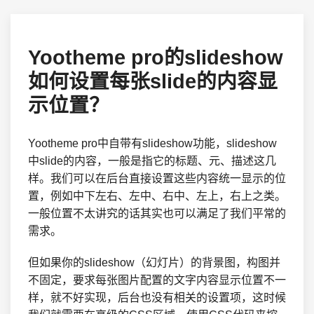
Yootheme pro的slideshow
如何设置每张slide的内容显
示位置？
Yootheme pro中自带有slideshow功能，slideshow
中slide的内容，一般是指它的标题、元、描述这几
样。我们可以在后台直接设置这些内容统一显示的位
置，例如中下左右、左中、右中、左上，右上之类。
一般位置不太讲究的话其实也可以满足了我们平常的
需求。
但如果你的slideshow（幻灯片）的背景图，构图并
不固定，要求每张图片配置的文字内容显示位置不一
样，就不好实现，后台也没有相关的设置项，这时候