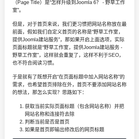
（Page Title）是“怎样升级到Joomla 6？ - 野草工作
室”。
但是，对于首页来说，我们更习惯把网站名称放在最
前面，假如我们自定义首页的名称是“野草工作室，
提供Joomla建站服务”，那如果开启上面选项，实际
页面标题就是“野草工作室，提供Joomla建站服务 -
野草工作室”，这样就会重复了，这样不利于SEO，
也不符合阅读习惯。
于是就有了既想开启“在页面标题中加入网站名称”的
需求，也希望首页排除在外，首页不要添加网站名称
的想法，那怎么实现？思路如下：
获取当前实际页面标题（包含网站名称）并把
网站名称和连接符去除
判断当前是否是首页
如果是首页即输出修改后的网页标题