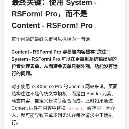
最终关键：使用 System -
RSForm! Pro，而不是
Content - RSForm! Pro
这个问题的最终关键可以概括为一句话：
Content - RSForm! Pro 容易被内容缓存“冻住”；
System - RSForm! Pro 可以在更靠近系统输出层的
位置处理表单，从而避免表单只剩外观、功能没有运
行的问题。
对于使用 YOOtheme Pro 的 Joomla 网站来说，页面
结构往往不是传统文章模板，而是由 Builder 元素、
动态内容、自定义模块等组合而成。此时如果通过
Content 插件在内容中替换
，缓存层一旦介
{rsform}
入，就可能导致表单逻辑无法在每次请求中正确执
行。