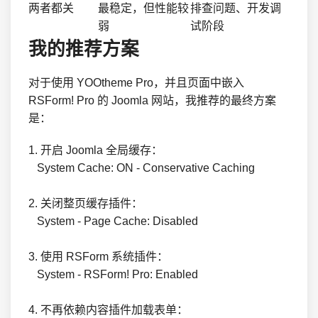
两者都关
最稳定，但性能较
排查问题、开发调
弱
试阶段
我的推荐方案
对于使用 YOOtheme Pro，并且页面中嵌入
RSForm! Pro 的 Joomla 网站，我推荐的最终方案
是：
1. 开启 Joomla 全局缓存：

   System Cache: ON - Conservative Caching

2. 关闭整页缓存插件：

   System - Page Cache: Disabled

3. 使用 RSForm 系统插件：

   System - RSForm! Pro: Enabled

4. 不再依赖内容插件加载表单：
