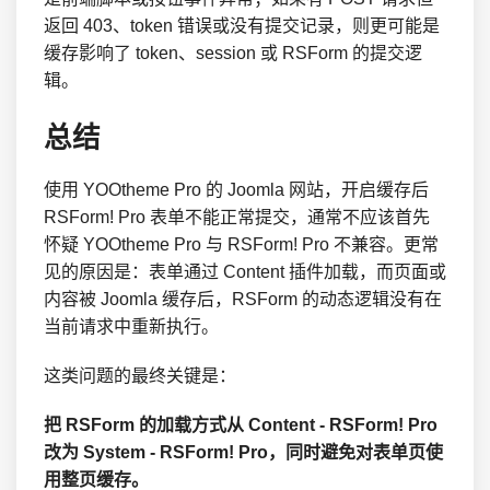
返回 403、token 错误或没有提交记录，则更可能是
缓存影响了 token、session 或 RSForm 的提交逻
辑。
总结
使用 YOOtheme Pro 的 Joomla 网站，开启缓存后
RSForm! Pro 表单不能正常提交，通常不应该首先
怀疑 YOOtheme Pro 与 RSForm! Pro 不兼容。更常
见的原因是：表单通过 Content 插件加载，而页面或
内容被 Joomla 缓存后，RSForm 的动态逻辑没有在
当前请求中重新执行。
这类问题的最终关键是：
把 RSForm 的加载方式从 Content - RSForm! Pro
改为 System - RSForm! Pro，同时避免对表单页使
用整页缓存。