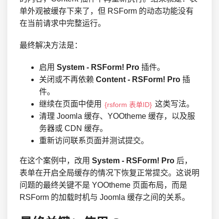
单外观被缓存下来了，但 RSForm 的动态功能没有
在当前请求中完整运行。
最终解决方法是：
启用
System - RSForm! Pro
插件。
关闭或不再依赖
Content - RSForm! Pro
插
件。
继续在页面中使用
这类写法。
{rsform 表单ID}
清理 Joomla 缓存、YOOtheme 缓存，以及服
务器或 CDN 缓存。
重新访问联系页面并测试提交。
在这个案例中，改用
System - RSForm! Pro
后，
表单在开启全局缓存的情况下恢复正常提交。这说明
问题的最终关键不是 YOOtheme 页面布局，而是
RSForm 的加载时机与 Joomla 缓存之间的关系。