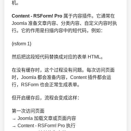
机。
Content - RSForm! Pro
属于内容插件。它通常在
Joomla 准备文章内容、分类内容、自定义内容时执
行。它的作用是扫描内容中的短代码，例如：
{rsform 1}
然后把这段短代码替换成对应的表单 HTML。
在没有缓存时，这个过程没有问题。每次访问页面
时，Joomla 都会准备内容，Content 插件都会运
行，RSForm 也会正常生成表单。
但开启缓存后，流程会变成这样：
第一次访问页面

→ Joomla 加载文章或页面内容

→ Content - RSForm! Pro 执行
