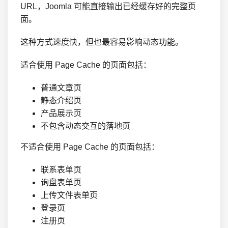
URL，Joomla 可能直接输出已经缓存好的完整页
面。
这种方式速度快，但也最容易影响动态功能。
适合使用 Page Cache 的页面包括：
普通文章页
静态介绍页
产品展示页
不包含动态交互的落地页
不适合使用 Page Cache 的页面包括：
联系表单页
询盘表单页
上传文件表单页
登录页
注册页