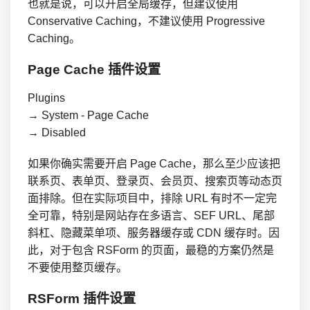
也就是说，可以开启全局缓存，但建议使用
Conservative Caching，不建议使用 Progressive
Caching。
Page Cache 插件设置
Plugins

→ System - Page Cache

→ Disabled
如果你确实需要开启 Page Cache，那么至少应该把
联系页、表单页、登录页、会员页、搜索页等动态页
面排除。但在实际项目中，排除 URL 有时不一定完
全可靠，特别是网站存在多语言、SEF URL、尾部
斜杠、隐藏菜单项、服务器缓存或 CDN 缓存时。因
此，对于包含 RSForm 的页面，最稳的方案仍然是
不要使用整页缓存。
RSForm 插件设置