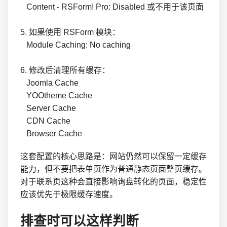
   Content - RSForm! Pro: Disabled 或不用于该页面

5. 如果使用 RSForm 模块：

   Module Caching: No caching

6. 修改后清理所有缓存：

   Joomla Cache

   YOOtheme Cache

   Server Cache

   CDN Cache

   Browser Cache
这套配置的核心思路是：网站仍然可以保留一定缓存
能力，但不要把表单页作为普通静态页面整页缓存。
对于联系页这种会直接影响询盘转化的页面，稳定性
应该优先于极限缓存速度。
排查时可以这样判断