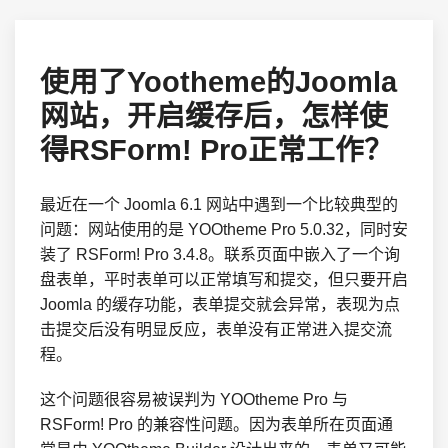
使用了Yootheme的Joomla
网站，开启缓存后，怎样使
得RSForm! Pro正常工作？
最近在一个 Joomla 6.1 网站中遇到一个比较典型的
问题：网站使用的是 YOOtheme Pro 5.0.32，同时安
装了 RSForm! Pro 3.4.8。联系页面中嵌入了一个询
盘表单，平时表单可以正常填写和提交，但只要开启
Joomla 的缓存功能，表单提交就会异常，表现为点
击提交后没有明显反应，表单没有正常进入提交流
程。
这个问题很容易被误判为 YOOtheme Pro 与
RSForm! Pro 的兼容性问题。因为表单所在页面通