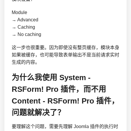
Module

→ Advanced

→ Caching

→ No caching
这一步也很重要。因为即使没有整页缓存，模块本身
如果被缓存，也可能导致表单输出不是当前请求实时
生成的内容。
为什么我使用 System -
RSForm! Pro 插件，而不用
Content - RSForm! Pro 插件，
问题就解决了？
要理解这个问题，需要先理解 Joomla 插件的执行时