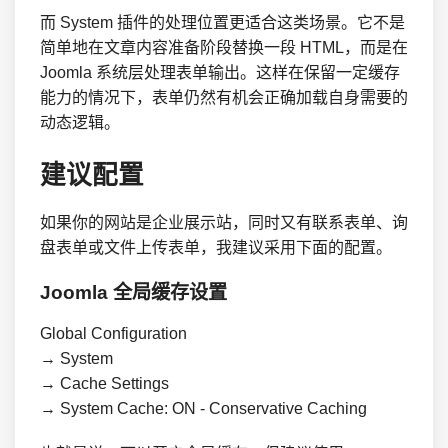
而 System 插件的处理位置更适合这类场景。它不是
简单地在文章内容准备阶段替换一段 HTML，而是在
Joomla 系统层处理表单输出。这样在保留一定缓存
能力的情况下，表单仍然有机会正确加载自身需要的
动态逻辑。
建议配置
如果你的网站是企业展示站，同时又有联系表单、询
盘表单或文件上传表单，我建议采用下面的配置。
Joomla 全局缓存设置
Global Configuration

→ System

→ Cache Settings

→ System Cache: ON - Conservative Caching