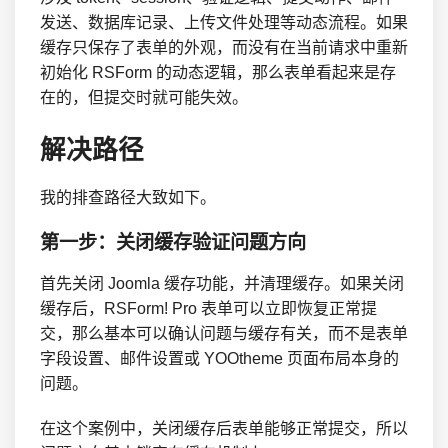
发送、数据库记录、上传文件处理等动态流程。如果
缓存只保存了表单的外观，而没有在当前请求中重新
初始化 RSForm 的动态逻辑，那么表单看起来是存
在的，但提交时就可能失效。
解决路径
我的排查路径大致如下。
第一步：关闭缓存验证问题方向
首先关闭 Joomla 缓存功能，并清理缓存。如果关闭
缓存后，RSForm! Pro 表单可以立即恢复正常提
交，那么基本可以确认问题与缓存有关，而不是表单
字段设置、邮件设置或 YOOtheme 页面布局本身的
问题。
在这个案例中，关闭缓存后表单能够正常提交，所以