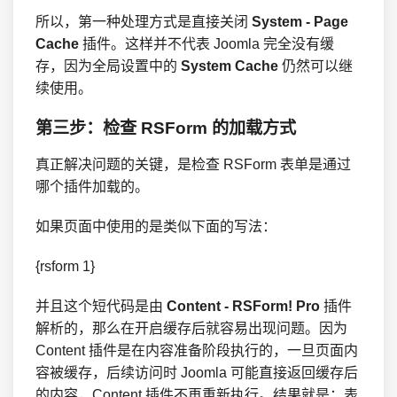
所以，第一种处理方式是直接关闭
System - Page
Cache
插件。这样并不代表 Joomla 完全没有缓
存，因为全局设置中的
System Cache
仍然可以继
续使用。
第三步：检查 RSForm 的加载方式
真正解决问题的关键，是检查 RSForm 表单是通过
哪个插件加载的。
如果页面中使用的是类似下面的写法：
{rsform 1}
并且这个短代码是由
Content - RSForm! Pro
插件
解析的，那么在开启缓存后就容易出现问题。因为
Content 插件是在内容准备阶段执行的，一旦页面内
容被缓存，后续访问时 Joomla 可能直接返回缓存后
的内容，Content 插件不再重新执行。结果就是：表