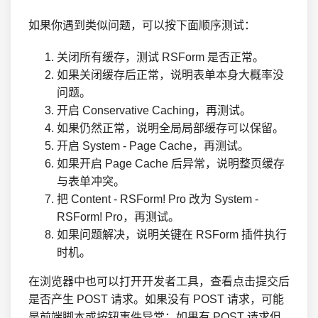
如果你遇到类似问题，可以按下面顺序测试：
关闭所有缓存，测试 RSForm 是否正常。
如果关闭缓存后正常，说明表单本身大概率没
问题。
开启 Conservative Caching，再测试。
如果仍然正常，说明全局局部缓存可以保留。
开启 System - Page Cache，再测试。
如果开启 Page Cache 后异常，说明整页缓存
与表单冲突。
把 Content - RSForm! Pro 改为 System -
RSForm! Pro，再测试。
如果问题解决，说明关键在 RSForm 插件执行
时机。
在浏览器中也可以打开开发者工具，查看点击提交后
是否产生 POST 请求。如果没有 POST 请求，可能
是前端脚本或按钮事件异常；如果有 POST 请求但