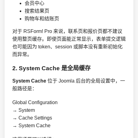
会员中心
搜索结果页
购物车和结账页
对于 RSForm! Pro 来说，联系页和报价页都不建议
使用整页缓存。即使页面能正常显示，表单提交逻辑
也可能因为 token、session 或脚本没有重新初始化
而异常。
2. System Cache 是全局缓存
System Cache
位于 Joomla 后台的全局设置中，一
般路径是：
Global Configuration

→ System

→ Cache Settings

→ System Cache