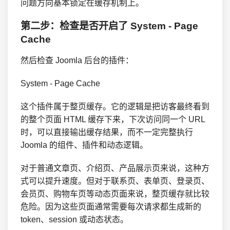
问题方向基本锁定在缓存机制上。
第二步：检查是否开启了 System - Page
Cache
然后检查 Joomla 后台的插件：
System - Page Cache
这个插件属于整页缓存。它的逻辑是把访客最终看到
的整个页面 HTML 缓存下来，下次访问同一个 URL
时，可以直接输出缓存结果，而不一定完整执行
Joomla 的组件、插件和动态逻辑。
对于普通文章页、介绍页、产品展示页来说，这种方
式可以提升速度。但对于联系页、表单页、登录页、
会员页、购物车页等动态页面来说，整页缓存就比较
危险。因为这些页面通常需要每次请求都生成新的
token、session 或动态状态。