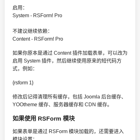
启用：

System - RSForm! Pro

不建议继续依赖：

Content - RSForm! Pro
如果你原本是通过 Content 插件加载表单，可以改为
启用 System 插件，然后继续使用原来的短代码方
式，例如：
{rsform 1}
修改后记得清理所有缓存，包括 Joomla 后台缓存、
YOOtheme 缓存、服务器缓存和 CDN 缓存。
如果使用 RSForm 模块
如果表单是通过 RSForm 模块加载的，还需要进入
模块设置：