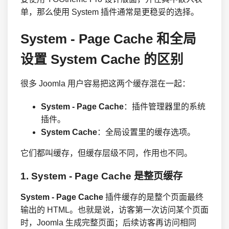
单，那么使用 System 插件通常是更稳妥的选择。
System - Page Cache 和全局
设置 System Cache 的区别
很多 Joomla 用户容易把这两个缓存混在一起：
System - Page Cache
：插件管理器里的系统
插件。
System Cache
：全局设置里的缓存选项。
它们都叫缓存，但缓存层级不同，作用也不同。
1. System - Page Cache 是整页缓存
System - Page Cache
插件缓存的是整个页面最终
输出的 HTML。也就是说，访客第一次访问某个页面
时，Joomla 生成完整页面；后续访客再访问相同