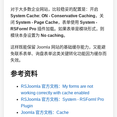
对于大多数企业网站，比较稳妥的配置是：开启
System Cache: ON - Conservative Caching
，关
闭
System - Page Cache
，表单使用
System -
RSForm! Pro
插件加载。如果表单是模块形式，则
模块本身设置为
No caching
。
这样既能保留 Joomla 网站的基础缓存能力，又能避
免联系表单、询盘表单这类关键转化功能因为缓存而
失效。
参考资料
RSJoomla 官方文档：My forms are not
working correctly with cache enabled
RSJoomla 官方文档：System - RSForm! Pro
Plugin
Joomla 官方文档：Cache