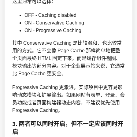
这里通常可以选择：
OFF - Caching disabled
ON - Conservative Caching
ON - Progressive Caching
其中 Conservative Caching 是比较温和、也比较常
用的方式。它不会像 Page Cache 那样简单地把整
个页面最终 HTML 固定下来，而是缓存组件视图、
模块输出等部分内容。对于企业展示站来说，它通常
比 Page Cache 更安全。
Progressive Caching 更激进，实际项目中更容易影
响动态模块和扩展输出。如果网站有表单、登录、会
员功能或者页面构建器动态内容，不建议优先使用
Progressive Caching。
3. 两者可以同时开启，但不一定应该同时开
启