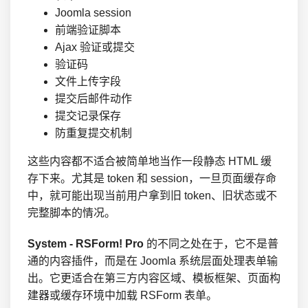
Joomla session
前端验证脚本
Ajax 验证或提交
验证码
文件上传字段
提交后邮件动作
提交记录保存
防重复提交机制
这些内容都不适合被简单地当作一段静态 HTML 缓
存下来。尤其是 token 和 session，一旦页面缓存命
中，就可能出现当前用户拿到旧 token、旧状态或不
完整脚本的情况。
System - RSForm! Pro
的不同之处在于，它不是普
通的内容插件，而是在 Joomla 系统层面处理表单输
出。它更适合在第三方内容区域、模板框架、页面构
建器或缓存环境中加载 RSForm 表单。