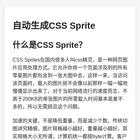
自动生成CSS Sprite
什么是CSS Sprite？
CSS Sprites在国内很多人叫css精灵，是一种网页图
片应用处理方式。它允许你将一个页面涉及到的所有
零星图片都包含到一张大图中去，这样一来，当访问
该页面时，载入的图片就不会像以前那样一幅一幅地
慢慢显示出来了。对于当前网络流行的速度而言，不
高于200KB的单张图片的所需载入时间基本是差不
多的，所以无需顾忌这个问题。
加速的关键，不是降低重量，而是减少个数。传统切
图讲究精细，图片规格越小越好，重量越小越好，其
实规格大小无所谓，计算机统一都按byte计算。客户