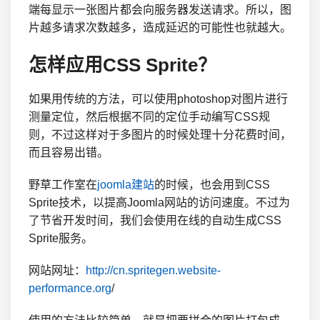
端每显示一张图片都会向服务器发送请求。所以，图
片越多请求次数越多，造成延迟的可能性也就越大。
怎样应用CSS Sprite？
如果用传统的方法，可以使用photoshop对图片进行
测量定位，然后根据不同的定位手动编写CSS规
则，不过这样对于多图片的时候处理十分花费时间，
而且容易出错。
野草工作室在
joomla建站
的时候，也会用到CSS
Sprite技术，以提高Joomla网站的访问速度。不过为
了节省开发时间，我们会使用在线的自动生成CSS
Sprite服务。
网站网址：
http://cn.spritegen.website-
performance.org
/