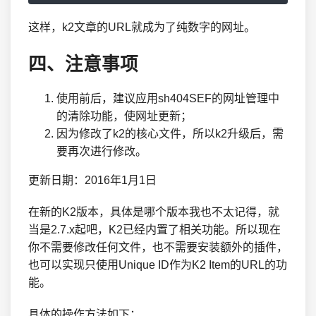
这样，k2文章的URL就成为了纯数字的网址。
四、注意事项
使用前后，建议应用sh404SEF的网址管理中
的清除功能，使网址更新；
因为修改了k2的核心文件，所以k2升级后，需
要再次进行修改。
更新日期：2016年1月1日
在新的K2版本，具体是哪个版本我也不太记得，就
当是2.7.x起吧，K2已经内置了相关功能。所以现在
你不需要修改任何文件，也不需要安装额外的插件，
也可以实现只使用Unique ID作为K2 Item的URL的功
能。
具体的操作方法如下：