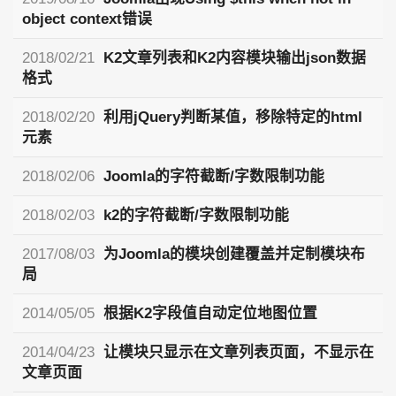
object context错误
2018/02/21
K2文章列表和K2内容模块输出json数据
格式
2018/02/20
利用jQuery判断某值，移除特定的html
元素
2018/02/06
Joomla的字符截断/字数限制功能
2018/02/03
k2的字符截断/字数限制功能
2017/08/03
为Joomla的模块创建覆盖并定制模块布
局
2014/05/05
根据K2字段值自动定位地图位置
2014/04/23
让模块只显示在文章列表页面，不显示在
文章页面