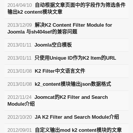
2014/04/10
自动根据文章页面中的字段作为筛选条件
输出k2 content模块文章
2013/12/09
解决K2 Content Filter Module for
Joomla 与sh404sef的兼容问题
2013/01/11
Joomla空白模板
2013/01/11
只使用Unique ID作为K2 Item的URL
2013/01/08
K2 Filter中文语言文件
2013/01/08
k2_content模块输出json数据格式
2012/11/24
Joomcat的K2 Filter and Search
Module介绍
2012/10/20
JA K2 Filter and Search Module介绍
2012/09/01
自定义输出mod k2 content模块的文章